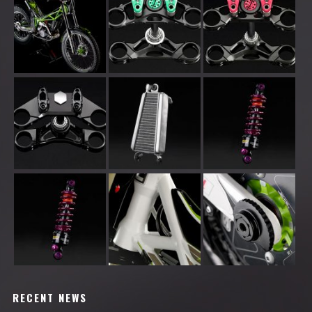
RECENT NEWS