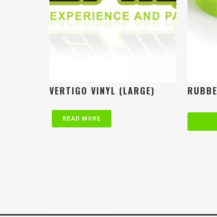
VERTIGO VINYL (LARGE)
RUBBE
READ MORE