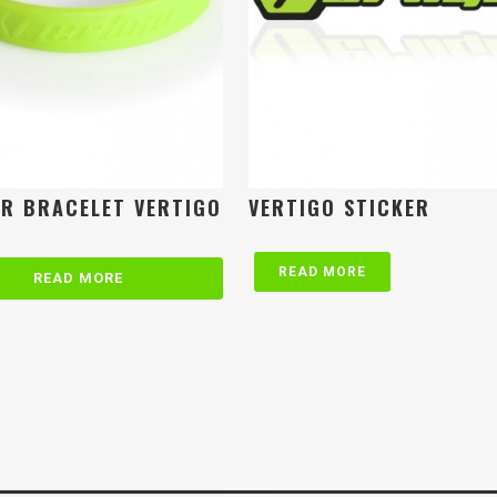
R BRACELET VERTIGO
VERTIGO STICKER
READ MORE
READ MORE