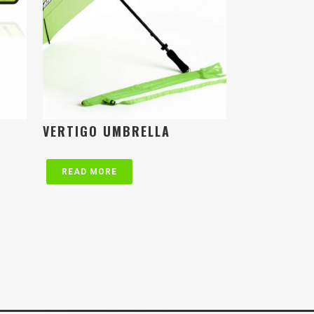
VERTIGO UMBRELLA
READ MORE