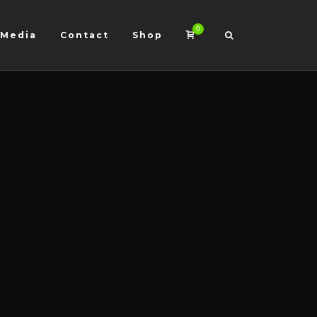
0
Media
Contact
Shop