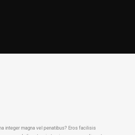
na integer magna vel penatibus? Eros facilisis