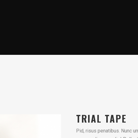
TRIAL TAPE
Pid, risus penatibus. Nunc ur